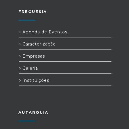
FREGUESIA
Agenda de Eventos
Caracterização
Empresas
Galeria
Instituições
AUTARQUIA