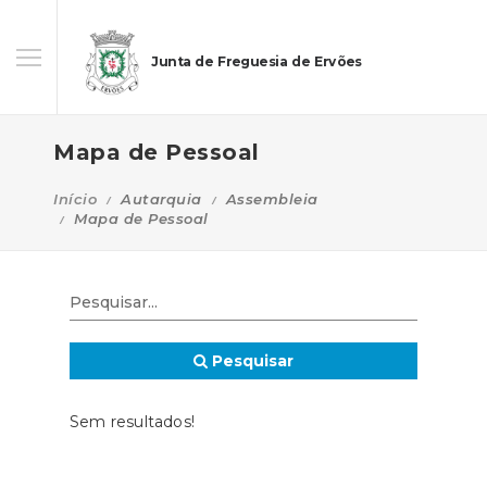
Junta de Freguesia de Ervões
Mapa de Pessoal
Início
Autarquia
Assembleia
Mapa de Pessoal
Pesquisar
Sem resultados!