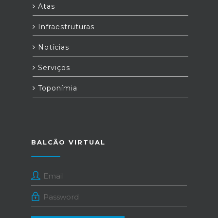
Atas
Infraestruturas
Notícias
Serviços
Toponímia
BALCÃO VIRTUAL