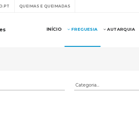
O.PT
QUEIMAS E QUEIMADAS
INÍCIO
es
FREGUESIA
AUTARQUIA