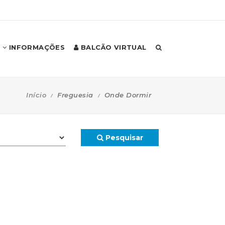
INFORMAÇÕES
BALCÃO VIRTUAL
Início
Freguesia
Onde Dormir
Pesquisar