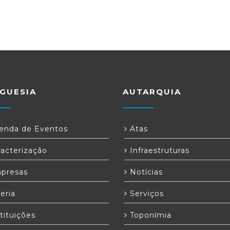
GUESIA
AUTARQUIA
nda de Eventos
Atas
acterização
Infraestruturas
presas
Notícias
eria
Serviços
tituições
Toponímia