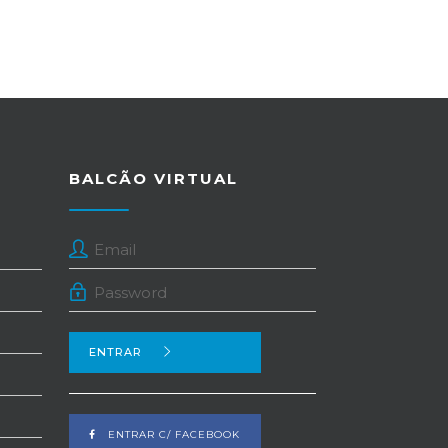
BALCÃO VIRTUAL
ENTRAR
ENTRAR C/ FACEBOOK